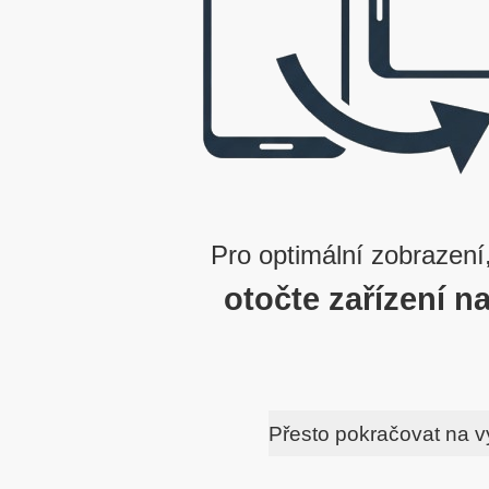
Pro optimální zobrazení
otočte zařízení na
Přesto pokračovat na 