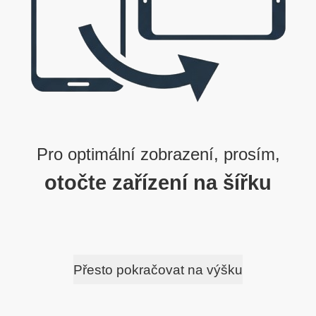
Pro optimální zobrazení, prosím,
otočte zařízení na šířku
Přesto pokračovat na výšku