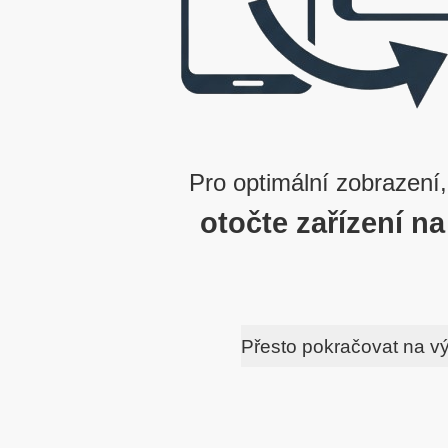
Pro optimální zobrazení,
otočte zařízení na
Přesto pokračovat na v